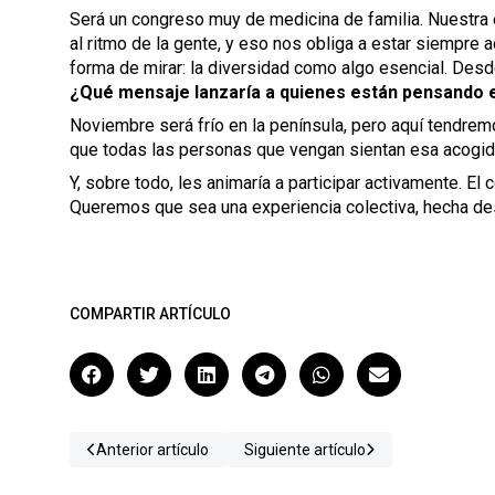
Será un congreso muy de medicina de familia. Nuestra e
al ritmo de la gente, y eso nos obliga a estar siempre
forma de mirar: la diversidad como algo esencial. De
¿Qué mensaje lanzaría a quienes están pensando en
Noviembre será frío en la península, pero aquí tendrem
que todas las personas que vengan sientan esa acogid
Y, sobre todo, les animaría a participar activamente. El
Queremos que sea una experiencia colectiva, hecha de
COMPARTIR ARTÍCULO
Anterior artículo
Siguiente artículo