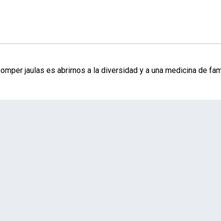
omper jaulas es abrirnos a la diversidad y a una medicina de fami