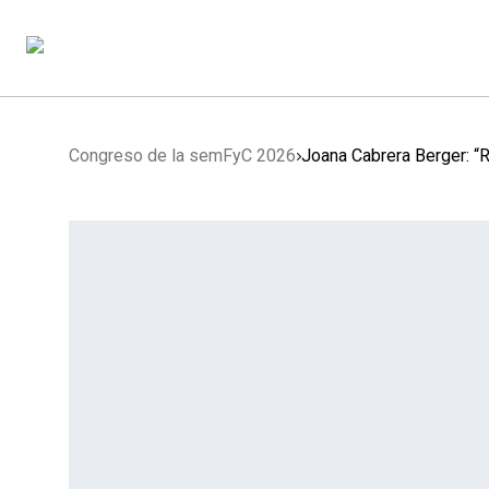
Congreso de la semFyC 2026
Joana Cabrera Berger: “R