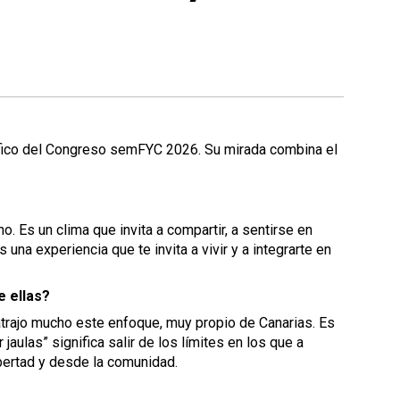
tífico del Congreso semFYC 2026. Su mirada combina el
. Es un clima que invita a compartir, a sentirse en
s una experiencia que te invita a vivir y a integrarte en
e ellas?
trajo mucho este enfoque, muy propio de Canarias. Es
aulas” significa salir de los límites en los que a
bertad y desde la comunidad.