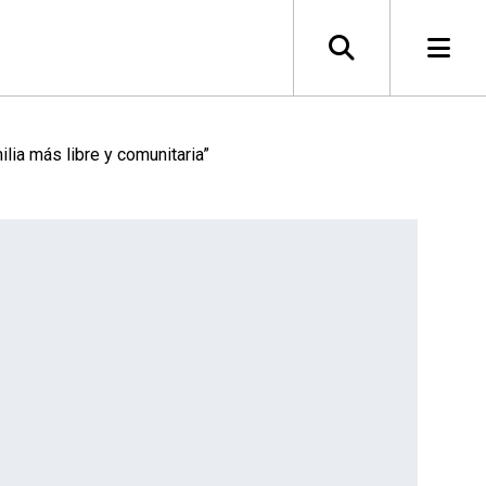
lia más libre y comunitaria”