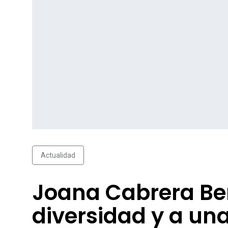
Actualidad
Joana Cabrera Ber
diversidad y a una