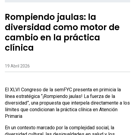
Rompiendo jaulas: la
diversidad como motor de
cambio en la práctica
clínica
19 Abril 2026
El XLVI Congreso de la semFYC presenta en primicia la
línea estratégica “¡Rompiendo jaulas! La fuerza de la
diversidad”, una propuesta que interpela directamente a los
límites que condicionan la práctica clínica en Atención
Primaria
En un contexto marcado por la complejidad social, la
diversidad cultural, las desigualdades en salud y los