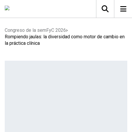
Congreso de la semFyC 2026
Rompiendo jaulas: la diversidad como motor de cambio en
la práctica clínica